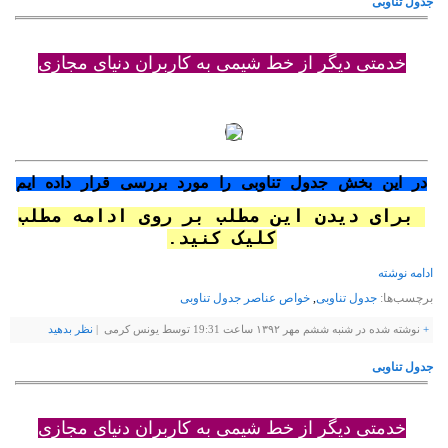
جدول تناوبی
خدمتی دیگر از خط شیمی به کاربران دنیای مجازی
در این بخش جدول تناوبی را مورد بررسی قرار داده ایم
برای د
یدن این مطلب
بر روی ادامه مطلب
کلیک کنید.
ادامه نوشته
برچسب‌ها:
جدول تناوبی
,
خواص عناصر جدول تناوبی
+
نوشته شده در شنبه ششم مهر ۱۳۹۲ ساعت 19:31 توسط یونس کرمی |
نظر بدهيد
جدول تناوبی
خدمتی دیگر از خط شیمی به کاربران دنیای مجازی